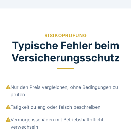
RISIKOPRÜFUNG
Typische Fehler beim
Versicherungsschutz
Nur den Preis vergleichen, ohne Bedingungen zu
prüfen
Tätigkeit zu eng oder falsch beschreiben
Vermögensschäden mit Betriebshaftpflicht
verwechseln