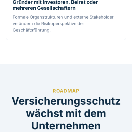
Gründer mit Investoren, Beirat oder
mehreren Gesellschaftern
Formale Organstrukturen und externe Stakeholder
verändern die Risikoperspektive der
Geschäftsführung.
ROADMAP
Versicherungsschutz
wächst mit dem
Unternehmen