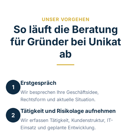
UNSER VORGEHEN
So läuft die Beratung
für Gründer bei Unikat
ab
Erstgespräch
1
Wir besprechen Ihre Geschäftsidee,
Rechtsform und aktuelle Situation.
Tätigkeit und Risikolage aufnehmen
2
Wir erfassen Tätigkeit, Kundenstruktur, IT-
Einsatz und geplante Entwicklung.