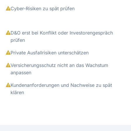
Cyber-Risiken zu spät prüfen
D&O erst bei Konflikt oder Investorengespräch
prüfen
Private Ausfallrisiken unterschätzen
Versicherungsschutz nicht an das Wachstum
anpassen
Kundenanforderungen und Nachweise zu spät
klären