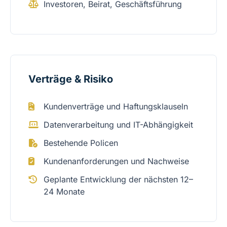
Investoren, Beirat, Geschäftsführung
Verträge & Risiko
Kundenverträge und Haftungsklauseln
Datenverarbeitung und IT-Abhängigkeit
Bestehende Policen
Kundenanforderungen und Nachweise
Geplante Entwicklung der nächsten 12–
24 Monate