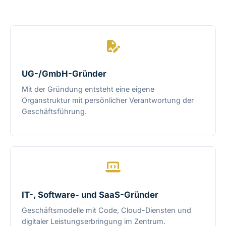
UG-/GmbH-Gründer
Mit der Gründung entsteht eine eigene
Organstruktur mit persönlicher Verantwortung der
Geschäftsführung.
IT-, Software- und SaaS-Gründer
Geschäftsmodelle mit Code, Cloud-Diensten und
digitaler Leistungserbringung im Zentrum.