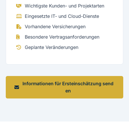
Wichtigste Kunden- und Projektarten
Eingesetzte IT- und Cloud-Dienste
Vorhandene Versicherungen
Besondere Vertragsanforderungen
Geplante Veränderungen
Informationen für Ersteinschätzung send
en