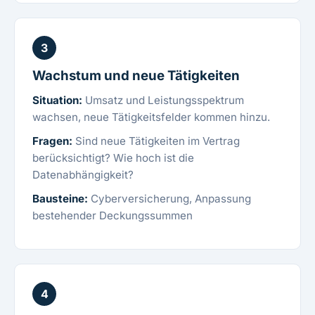
3
Wachstum und neue Tätigkeiten
Situation:
Umsatz und Leistungsspektrum
wachsen, neue Tätigkeitsfelder kommen hinzu.
Fragen:
Sind neue Tätigkeiten im Vertrag
berücksichtigt? Wie hoch ist die
Datenabhängigkeit?
Bausteine:
Cyberversicherung, Anpassung
bestehender Deckungssummen
4