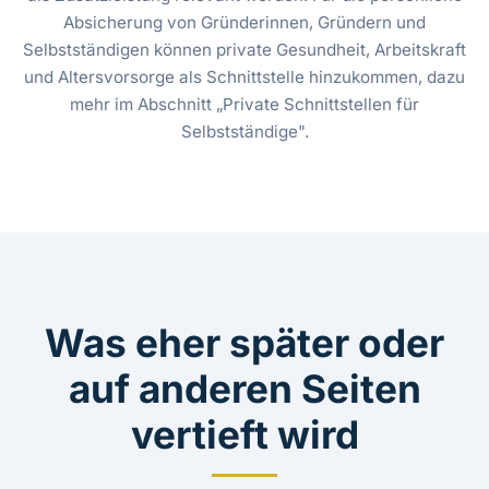
Absicherung von Gründerinnen, Gründern und
Selbstständigen können private Gesundheit, Arbeitskraft
und Altersvorsorge als Schnittstelle hinzukommen, dazu
mehr im Abschnitt „Private Schnittstellen für
Selbstständige".
Was eher später oder
auf anderen Seiten
vertieft wird