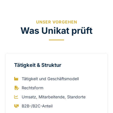
UNSER VORGEHEN
Was Unikat prüft
Tätigkeit & Struktur
Tätigkeit und Geschäftsmodell
Rechtsform
Umsatz, Mitarbeitende, Standorte
B2B-/B2C-Anteil