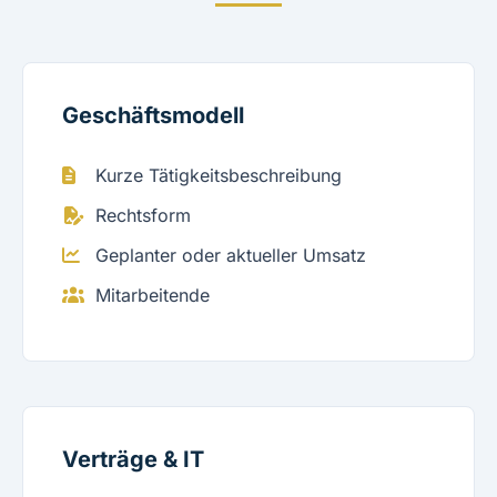
Geschäftsmodell
Kurze Tätigkeitsbeschreibung
Rechtsform
Geplanter oder aktueller Umsatz
Mitarbeitende
Verträge & IT