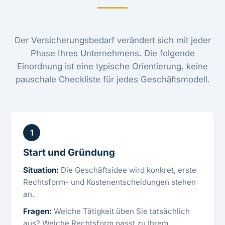
Der Versicherungsbedarf verändert sich mit jeder
Phase Ihres Unternehmens. Die folgende
Einordnung ist eine typische Orientierung, keine
pauschale Checkliste für jedes Geschäftsmodell.
1
Start und Gründung
Situation:
Die Geschäftsidee wird konkret, erste
Rechtsform- und Kostenentscheidungen stehen
an.
Fragen:
Welche Tätigkeit üben Sie tatsächlich
aus? Welche Rechtsform passt zu Ihrem