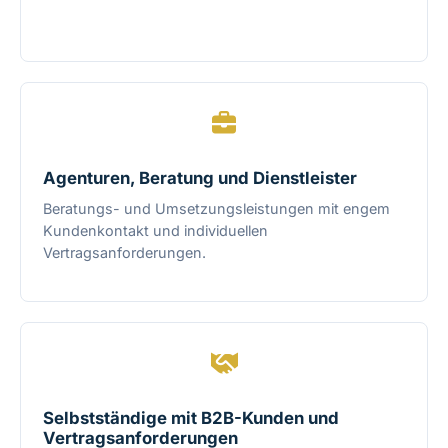
Agenturen, Beratung und Dienstleister
Beratungs- und Umsetzungsleistungen mit engem
Kundenkontakt und individuellen
Vertragsanforderungen.
Selbstständige mit B2B-Kunden und
Vertragsanforderungen