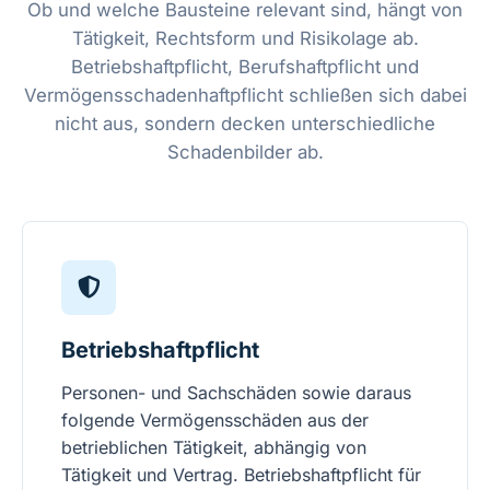
Ob und welche Bausteine relevant sind, hängt von
Tätigkeit, Rechtsform und Risikolage ab.
Betriebshaftpflicht, Berufshaftpflicht und
Vermögensschadenhaftpflicht schließen sich dabei
nicht aus, sondern decken unterschiedliche
Schadenbilder ab.
Betriebshaftpflicht
Personen- und Sachschäden sowie daraus
folgende Vermögensschäden aus der
betrieblichen Tätigkeit, abhängig von
Tätigkeit und Vertrag.
Betriebshaftpflicht für