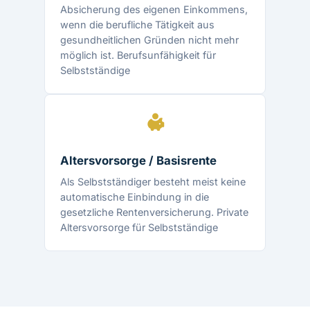
Absicherung des eigenen Einkommens,
wenn die berufliche Tätigkeit aus
gesundheitlichen Gründen nicht mehr
möglich ist.
Berufsunfähigkeit für
Selbstständige
Altersvorsorge / Basisrente
Als Selbstständiger besteht meist keine
automatische Einbindung in die
gesetzliche Rentenversicherung.
Private
Altersvorsorge für Selbstständige