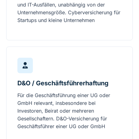
und IT-Ausfällen, unabhängig von der
Unternehmensgröße.
Cyberversicherung für
Startups und kleine Unternehmen
D&O / Geschäftsführerhaftung
Für die Geschäftsführung einer UG oder
GmbH relevant, insbesondere bei
Investoren, Beirat oder mehreren
Gesellschaftern.
D&O-Versicherung für
Geschäftsführer einer UG oder GmbH