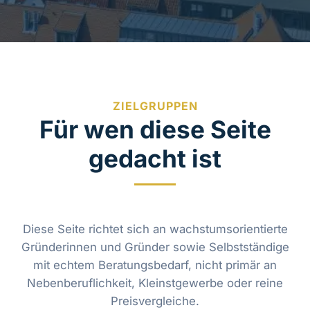
ZIELGRUPPEN
Für wen diese Seite
gedacht ist
Diese Seite richtet sich an wachstumsorientierte
Gründerinnen und Gründer sowie Selbstständige
mit echtem Beratungsbedarf, nicht primär an
Nebenberuflichkeit, Kleinstgewerbe oder reine
Preisvergleiche.