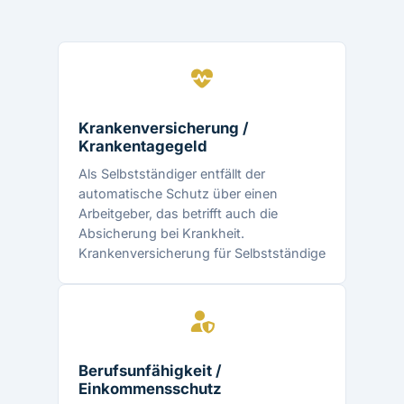
Krankenversicherung /
Krankentagegeld
Als Selbstständiger entfällt der
automatische Schutz über einen
Arbeitgeber, das betrifft auch die
Absicherung bei Krankheit.
Krankenversicherung für Selbstständige
Berufsunfähigkeit /
Einkommensschutz