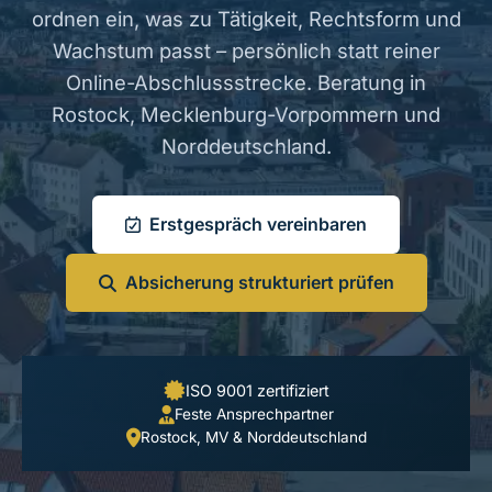
ordnen ein, was zu Tätigkeit, Rechtsform und
Wachstum passt – persönlich statt reiner
Online-Abschlussstrecke. Beratung in
Rostock, Mecklenburg-Vorpommern und
Norddeutschland.
Erstgespräch vereinbaren
Absicherung strukturiert prüfen
ISO 9001 zertifiziert
Feste Ansprechpartner
Rostock, MV & Norddeutschland