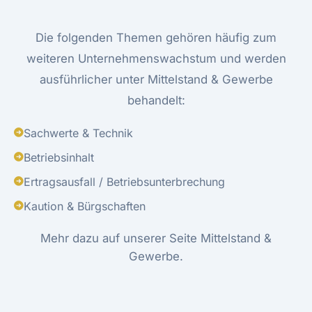
Die folgenden Themen gehören häufig zum
weiteren Unternehmenswachstum und werden
ausführlicher unter Mittelstand & Gewerbe
behandelt:
Sachwerte & Technik
Betriebsinhalt
Ertragsausfall / Betriebsunterbrechung
Kaution & Bürgschaften
Mehr dazu auf unserer Seite
Mittelstand &
Gewerbe
.