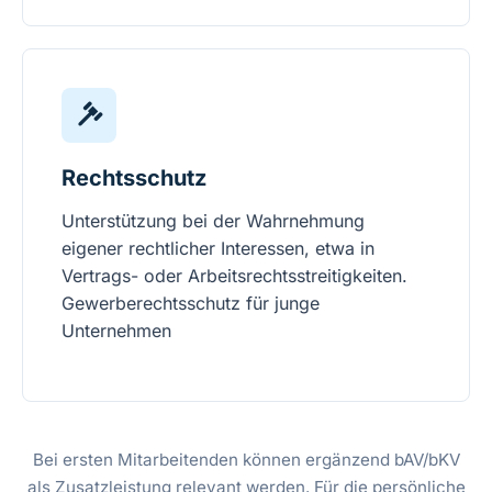
Rechtsschutz
Unterstützung bei der Wahrnehmung
eigener rechtlicher Interessen, etwa in
Vertrags- oder Arbeitsrechtsstreitigkeiten.
Gewerberechtsschutz für junge
Unternehmen
Bei ersten Mitarbeitenden können ergänzend
bAV/bKV
als Zusatzleistung relevant werden. Für die persönliche