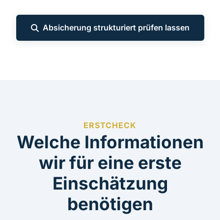
Absicherung strukturiert prüfen lassen
ERSTCHECK
Welche Informationen
wir für eine erste
Einschätzung
benötigen