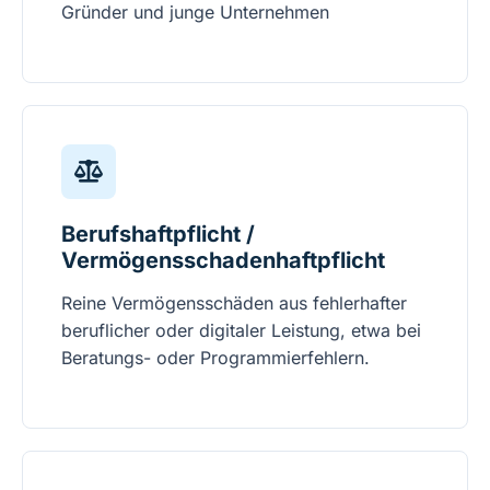
Gründer und junge Unternehmen
Berufshaftpflicht /
Vermögensschadenhaftpflicht
Reine Vermögensschäden aus fehlerhafter
beruflicher oder digitaler Leistung, etwa bei
Beratungs- oder Programmierfehlern.