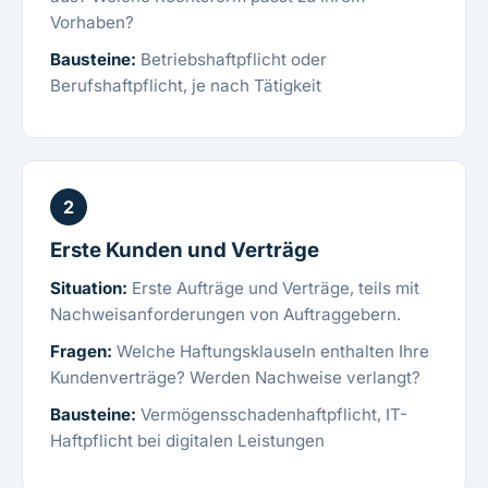
Vorhaben?
Bausteine:
Betriebshaftpflicht oder
Berufshaftpflicht, je nach Tätigkeit
2
Erste Kunden und Verträge
Situation:
Erste Aufträge und Verträge, teils mit
Nachweisanforderungen von Auftraggebern.
Fragen:
Welche Haftungsklauseln enthalten Ihre
Kundenverträge? Werden Nachweise verlangt?
Bausteine:
Vermögensschadenhaftpflicht, IT-
Haftpflicht bei digitalen Leistungen