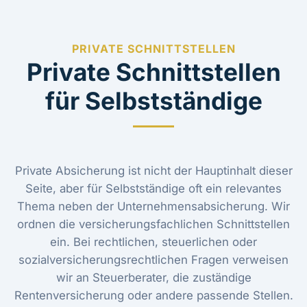
PRIVATE SCHNITTSTELLEN
Private Schnittstellen
für Selbstständige
Private Absicherung ist nicht der Hauptinhalt dieser
Seite, aber für Selbstständige oft ein relevantes
Thema neben der Unternehmensabsicherung. Wir
ordnen die versicherungsfachlichen Schnittstellen
ein. Bei rechtlichen, steuerlichen oder
sozialversicherungsrechtlichen Fragen verweisen
wir an Steuerberater, die zuständige
Rentenversicherung oder andere passende Stellen.