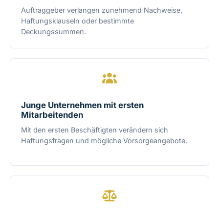
Auftraggeber verlangen zunehmend Nachweise,
Haftungsklauseln oder bestimmte
Deckungssummen.
Junge Unternehmen mit ersten
Mitarbeitenden
Mit den ersten Beschäftigten verändern sich
Haftungsfragen und mögliche Vorsorgeangebote.