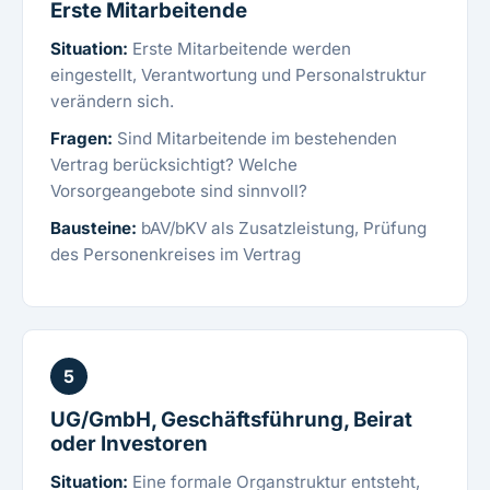
Erste Mitarbeitende
Situation:
Erste Mitarbeitende werden
eingestellt, Verantwortung und Personalstruktur
verändern sich.
Fragen:
Sind Mitarbeitende im bestehenden
Vertrag berücksichtigt? Welche
Vorsorgeangebote sind sinnvoll?
Bausteine:
bAV/bKV als Zusatzleistung, Prüfung
des Personenkreises im Vertrag
5
UG/GmbH, Geschäftsführung, Beirat
oder Investoren
Situation:
Eine formale Organstruktur entsteht,