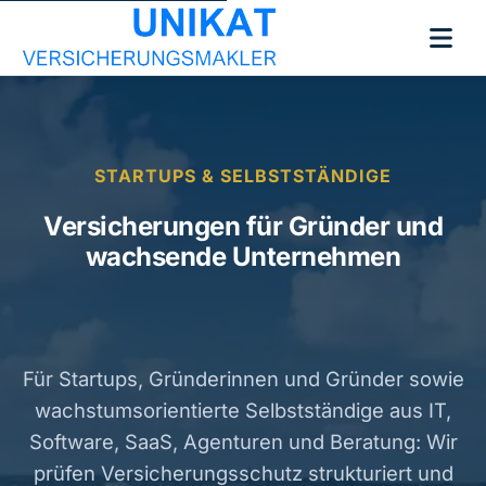
STARTUPS & SELBSTSTÄNDIGE
Versicherungen für Gründer und
wachsende Unternehmen
Für Startups, Gründerinnen und Gründer sowie
wachstumsorientierte Selbstständige aus IT,
Software, SaaS, Agenturen und Beratung: Wir
prüfen Versicherungsschutz strukturiert und