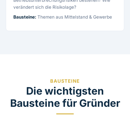
Betriebsunterbrechungsrisiken bestehen? Wie
verändert sich die Risikolage?
Bausteine:
Themen aus
Mittelstand & Gewerbe
BAUSTEINE
Die wichtigsten
Bausteine für Gründer