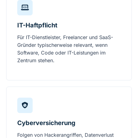
IT-Haftpflicht
Für IT-Dienstleister, Freelancer und SaaS-
Gründer typischerweise relevant, wenn
Software, Code oder IT-Leistungen im
Zentrum stehen.
Cyberversicherung
Folgen von Hackerangriffen, Datenverlust