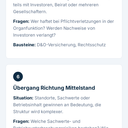
teils mit Investoren, Beirat oder mehreren
Gesellschaftern.
Fragen:
Wer haftet bei Pflichtverletzungen in der
Organfunktion? Werden Nachweise von
Investoren verlangt?
Bausteine:
D&O-Versicherung, Rechtsschutz
6
Übergang Richtung Mittelstand
Situation:
Standorte, Sachwerte oder
Betriebsinhalt gewinnen an Bedeutung, die
Struktur wird komplexer.
Fragen:
Welche Sachwerte- und