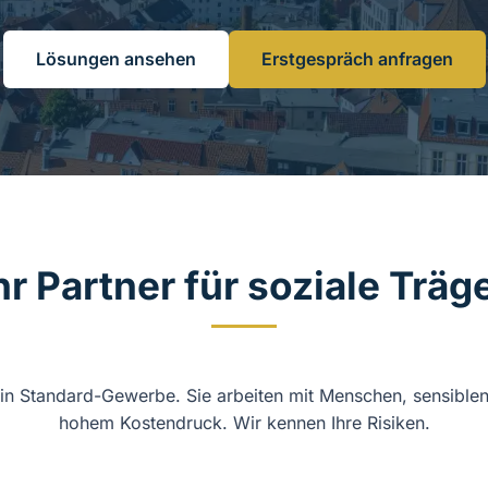
Lösungen ansehen
Erstgespräch anfragen
hr Partner für soziale Träg
kein Standard-Gewerbe. Sie arbeiten mit Menschen, sensiblen
hohem Kostendruck. Wir kennen Ihre Risiken.