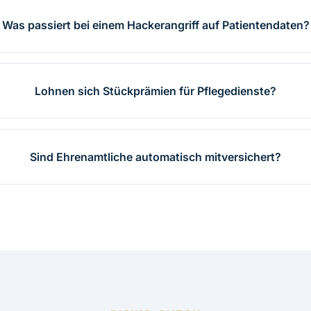
Was passiert bei einem Hackerangriff auf Patientendaten?
Lohnen sich Stückprämien für Pflegedienste?
Sind Ehrenamtliche automatisch mitversichert?