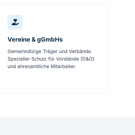
Vereine & gGmbHs
Gemeinnützige Träger und Verbände.
Spezieller Schutz für Vorstände (D&O)
und ehrenamtliche Mitarbeiter.