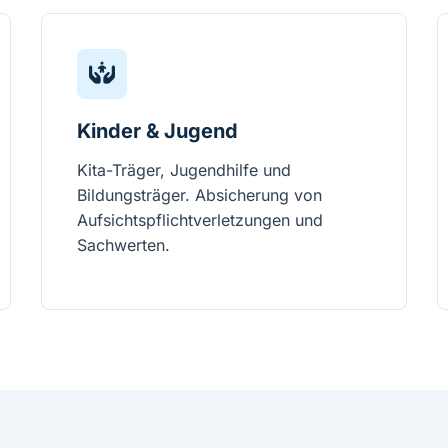
Kinder & Jugend
Kita-Träger, Jugendhilfe und
Bildungsträger. Absicherung von
Aufsichtspflichtverletzungen und
Sachwerten.