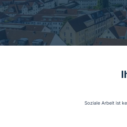
I
Soziale Arbeit ist 