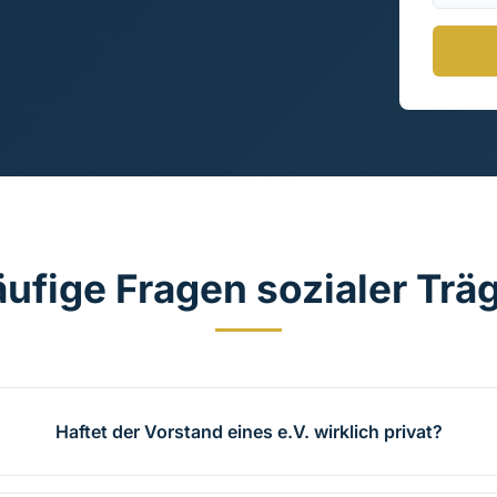
ufige Fragen sozialer Trä
Haftet der Vorstand eines e.V. wirklich privat?