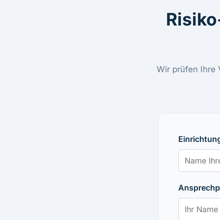
Risiko
Wir prüfen Ihre
Einrichtung
Ansprechpa