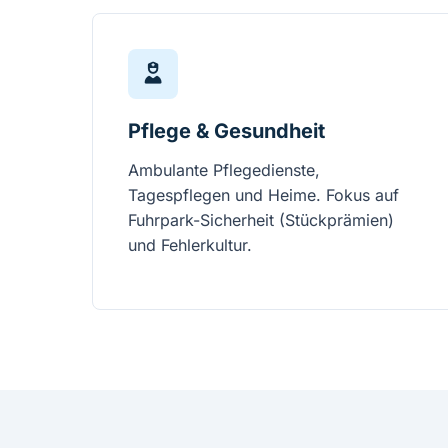
Pflege & Gesundheit
Ambulante Pflegedienste,
Tagespflegen und Heime. Fokus auf
Fuhrpark-Sicherheit (Stückprämien)
und Fehlerkultur.