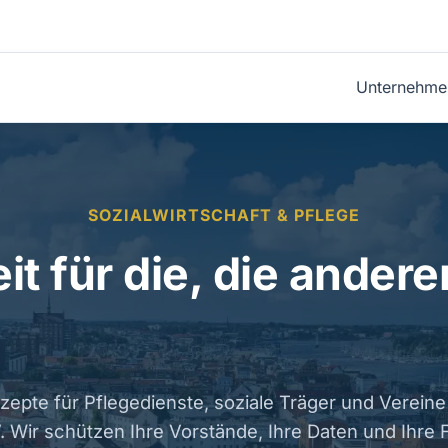
Unternehme
SOZIALWIRTSCHAFT & PFLEGE
it für die, die andere
zepte für Pflegedienste, soziale Träger und Vereine
 Wir schützen Ihre Vorstände, Ihre Daten und Ihre F