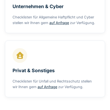
Unternehmen & Cyber
Checklisten für Allgemeine Haftpflicht und Cyber
stellen wir Ihnen gern
auf Anfrage
zur Verfügung.
Privat & Sonstiges
Checklisten für Unfall und Rechtsschutz stellen
wir Ihnen gern
auf Anfrage
zur Verfügung.