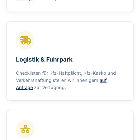
Logistik & Fuhrpark
Checklisten für Kfz-Haftpflicht, Kfz-Kasko und
Verkehrshaftung stellen wir Ihnen gern
auf
Anfrage
zur Verfügung.