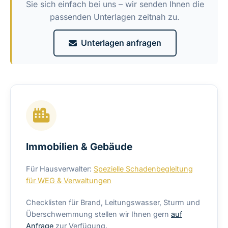
Sie sich einfach bei uns – wir senden Ihnen die
passenden Unterlagen zeitnah zu.
Unterlagen anfragen
Immobilien & Gebäude
Für Hausverwalter:
Spezielle Schadenbegleitung
für WEG & Verwaltungen
Checklisten für Brand, Leitungswasser, Sturm und
Überschwemmung stellen wir Ihnen gern
auf
Anfrage
zur Verfügung.