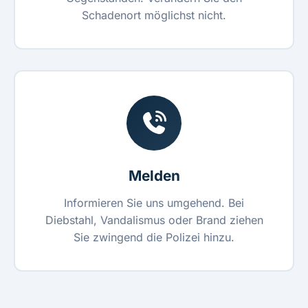
Schadenort möglichst nicht.
Melden
Informieren Sie uns umgehend. Bei
Diebstahl, Vandalismus oder Brand ziehen
Sie zwingend die Polizei hinzu.