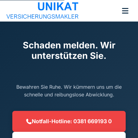
Schaden melden. Wir
unterstützen Sie.
Bewahren Sie Ruhe. Wir kümmern uns um die
schnelle und reibungslose Abwicklung.
Notfall-Hotline: 0381 669193 0