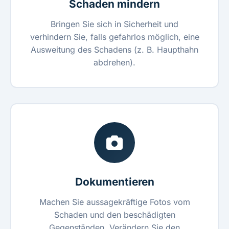
Schaden mindern
Bringen Sie sich in Sicherheit und
verhindern Sie, falls gefahrlos möglich, eine
Ausweitung des Schadens (z. B. Haupthahn
abdrehen).
Dokumentieren
Machen Sie aussagekräftige Fotos vom
Schaden und den beschädigten
Gegenständen. Verändern Sie den