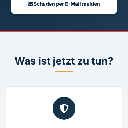
Schaden per E-Mail melden
Was ist jetzt zu tun?