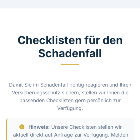
Checklisten für den
Schadenfall
Damit Sie im Schadenfall richtig reagieren und Ihren
Versicherungsschutz sichern, stellen wir Ihnen die
passenden Checklisten gern persönlich zur
Verfügung.
Hinweis:
Unsere Checklisten stellen wir
aktuell direkt auf Anfrage zur Verfügung. Melden