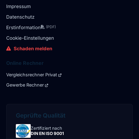
Impressum
Datenschutz
Erstinformation
(PDF)
Cookie-Einstellungen
Schaden melden
Online Rechner
Vergleichsrechner Privat
Gewerbe Rechner
Geprüfte Qualität
Zertifiziert nach
DIN EN ISO 9001