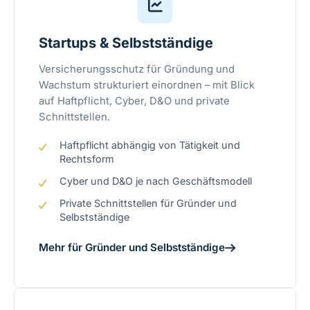
Startups & Selbstständige
Versicherungsschutz für Gründung und
Wachstum strukturiert einordnen – mit Blick
auf Haftpflicht, Cyber, D&O und private
Schnittstellen.
Haftpflicht abhängig von Tätigkeit und
Rechtsform
Cyber und D&O je nach Geschäftsmodell
Private Schnittstellen für Gründer und
Selbstständige
Mehr für Gründer und Selbstständige