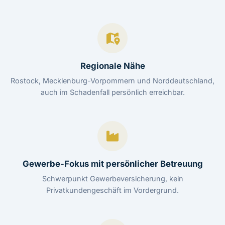
Regionale Nähe
Rostock, Mecklenburg-Vorpommern und Norddeutschland,
auch im Schadenfall persönlich erreichbar.
Gewerbe-Fokus mit persönlicher Betreuung
Schwerpunkt Gewerbeversicherung, kein
Privatkundengeschäft im Vordergrund.