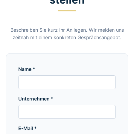
Beschreiben Sie kurz Ihr Anliegen. Wir melden uns
zeitnah mit einem konkreten Gesprächsangebot.
Name *
Unternehmen *
E-Mail *