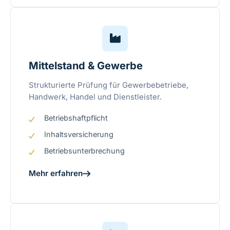
Mittelstand & Gewerbe
Strukturierte Prüfung für Gewerbebetriebe,
Handwerk, Handel und Dienstleister.
Betriebshaftpflicht
Inhaltsversicherung
Betriebsunterbrechung
Mehr erfahren