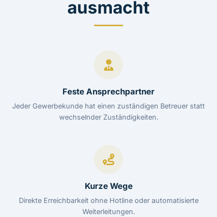
ausmacht
Feste Ansprechpartner
Jeder Gewerbekunde hat einen zuständigen Betreuer statt
wechselnder Zuständigkeiten.
Kurze Wege
Direkte Erreichbarkeit ohne Hotline oder automatisierte
Weiterleitungen.