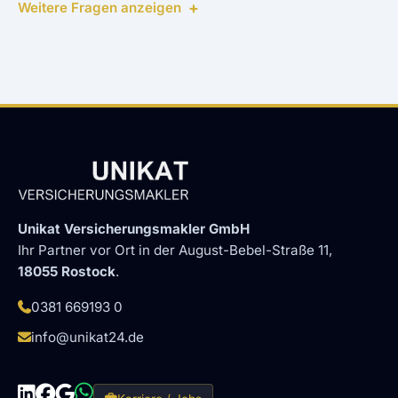
Weitere Fragen anzeigen
Unikat Versicherungsmakler GmbH
Ihr Partner vor Ort in der August-Bebel-Straße 11,
18055 Rostock
.
0381 669193 0
info@unikat24.de