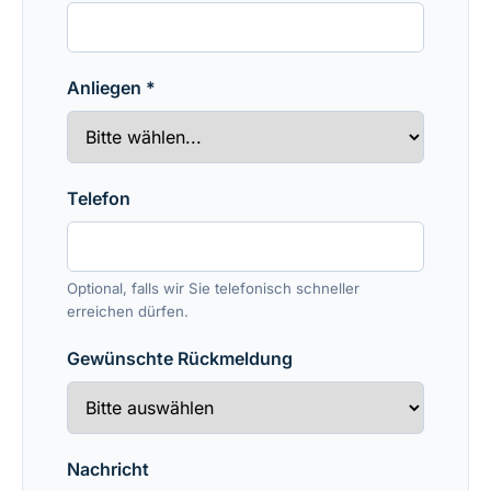
Anliegen *
Telefon
Optional, falls wir Sie telefonisch schneller
erreichen dürfen.
Gewünschte Rückmeldung
Nachricht