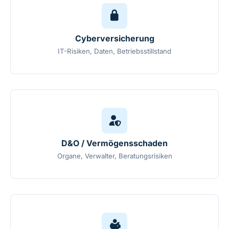
Cyberversicherung
IT-Risiken, Daten, Betriebsstillstand
D&O / Vermögensschaden
Organe, Verwalter, Beratungsrisiken