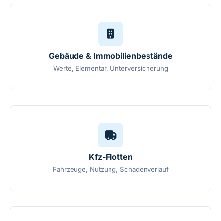
Gebäude & Immobilienbestände
Werte, Elementar, Unterversicherung
Kfz-Flotten
Fahrzeuge, Nutzung, Schadenverlauf