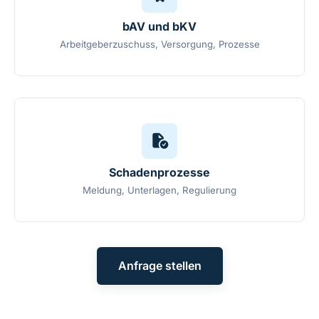
bAV und bKV
Arbeitgeberzuschuss, Versorgung, Prozesse
Schadenprozesse
Meldung, Unterlagen, Regulierung
Anfrage stellen