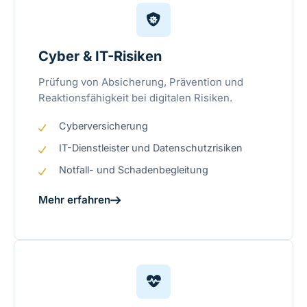
Cyber & IT-Risiken
Prüfung von Absicherung, Prävention und
Reaktionsfähigkeit bei digitalen Risiken.
Cyberversicherung
IT-Dienstleister und Datenschutzrisiken
Notfall- und Schadenbegleitung
Mehr erfahren