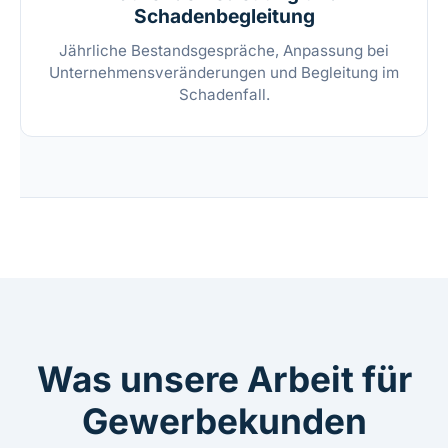
Schadenbegleitung
Jährliche Bestandsgespräche, Anpassung bei
Unternehmensveränderungen und Begleitung im
Schadenfall.
Was unsere Arbeit für
Gewerbekunden