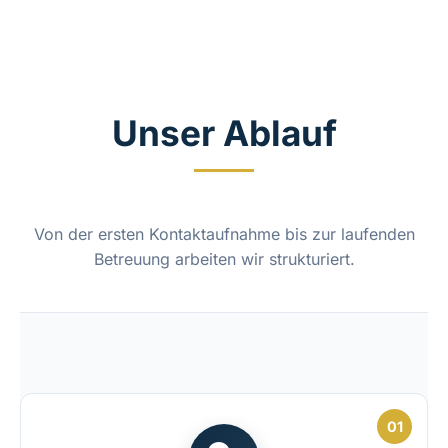
Unser Ablauf
Von der ersten Kontaktaufnahme bis zur laufenden
Betreuung arbeiten wir strukturiert.
01