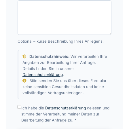
Optional – kurze Beschreibung Ihres Anliegens.
Datenschutzhinweis:
Wir verarbeiten Ihre
Angaben zur Bearbeitung Ihrer Anfrage.
Details finden Sie in unserer
Datenschutzerklärung
.
Bitte senden Sie uns über dieses Formular
keine sensiblen Gesundheitsdaten und keine
vollständigen Vertragsunterlagen.
Ich habe die
Datenschutzerklärung
gelesen und
stimme der Verarbeitung meiner Daten zur
Bearbeitung der Anfrage zu. *