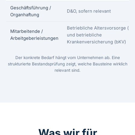
Geschäftsführung /
D&O
, sofern relevant
Organhaftung
Betriebliche Altersvorsorge (bA
Mitarbeitende /
und betriebliche
Arbeitgeberleistungen
Krankenversicherung (bKV)
Der konkrete Bedarf hängt vom Unternehmen ab. Eine
strukturierte Bestandsprüfung zeigt, welche Bausteine wirklich
relevant sind.
Was wir für