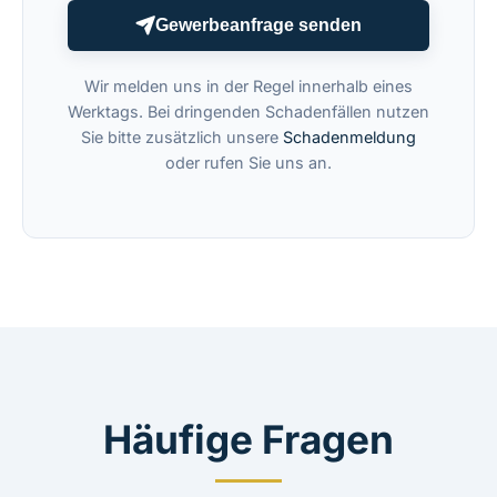
Gewerbeanfrage senden
Wir melden uns in der Regel innerhalb eines
Werktags. Bei dringenden Schadenfällen nutzen
Sie bitte zusätzlich unsere
Schadenmeldung
oder rufen Sie uns an.
Häufige Fragen