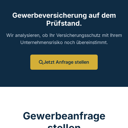
Gewerbeversicherung auf dem
Prüfstand.
Wir analysieren, ob Ihr Versicherungsschutz mit Ihrem
Unternehmensrisiko noch übereinstimmt.
Jetzt Anfrage stellen
Gewerbeanfrage
stellen