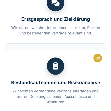
Erstgespräch und Zielklärung
Wir klären, welche Unternehmensstruktur, Risiken
und bestehenden Verträge relevant sind.
02
Bestandsaufnahme und Risikoanalyse
Wir sichten vorhandene Vertragsunterlagen und
prüfen Deckungssummen, Ausschlüsse und
Strukturen.