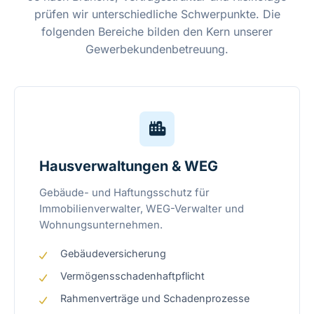
prüfen wir unterschiedliche Schwerpunkte. Die
folgenden Bereiche bilden den Kern unserer
Gewerbekundenbetreuung.
Hausverwaltungen & WEG
Gebäude- und Haftungsschutz für
Immobilienverwalter, WEG-Verwalter und
Wohnungsunternehmen.
Gebäudeversicherung
Vermögensschadenhaftpflicht
Rahmenverträge und Schadenprozesse