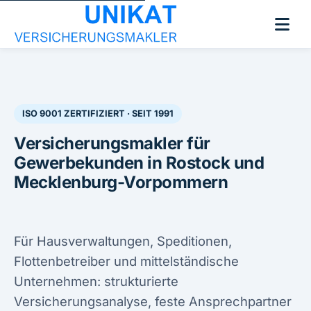
ISO 9001 ZERTIFIZIERT · SEIT 1991
Versicherungsmakler für
Gewerbekunden in Rostock und
Mecklenburg-Vorpommern
Für Hausverwaltungen, Speditionen,
Flottenbetreiber und mittelständische
Unternehmen: strukturierte
Versicherungsanalyse, feste Ansprechpartner