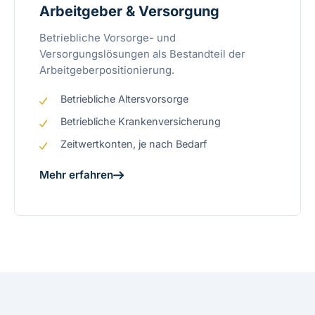
Arbeitgeber & Versorgung
Betriebliche Vorsorge- und
Versorgungslösungen als Bestandteil der
Arbeitgeberpositionierung.
Betriebliche Altersvorsorge
Betriebliche Krankenversicherung
Zeitwertkonten, je nach Bedarf
Mehr erfahren