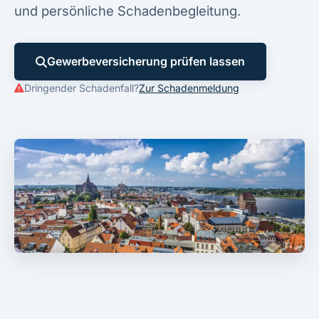
und persönliche Schadenbegleitung.
Gewerbeversicherung prüfen lassen
Dringender Schadenfall?
Zur Schadenmeldung