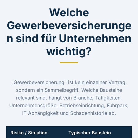
Welche
Gewerbeversicherunge
n sind für Unternehmen
wichtig?
„Gewerbeversicherung" ist kein einzelner Vertrag,
sondern ein Sammelbegriff. Welche Bausteine
relevant sind, hängt von Branche, Tätigkeiten,
Unternehmensgröße, Betriebseinrichtung, Fuhrpark,
IT-Abhängigkeit und Schadenhistorie ab.
Risiko / Situation
Typischer Baustein