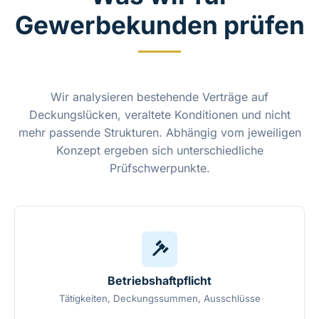
Gewerbekunden prüfen
Wir analysieren bestehende Verträge auf
Deckungslücken, veraltete Konditionen und nicht
mehr passende Strukturen. Abhängig vom jeweiligen
Konzept ergeben sich unterschiedliche
Prüfschwerpunkte.
Betriebshaftpflicht
Tätigkeiten, Deckungssummen, Ausschlüsse