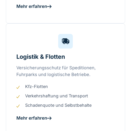
Mehr erfahren
Logistik & Flotten
Versicherungsschutz für Speditionen,
Fuhrparks und logistische Betriebe.
Kfz-Flotten
Verkehrshaftung und Transport
Schadenquote und Selbstbehalte
Mehr erfahren