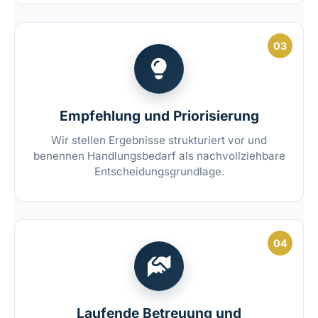
03
Empfehlung und Priorisierung
Wir stellen Ergebnisse strukturiert vor und
benennen Handlungsbedarf als nachvollziehbare
Entscheidungsgrundlage.
04
Laufende Betreuung und