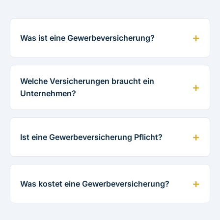
Was ist eine Gewerbeversicherung?
Welche Versicherungen braucht ein
Unternehmen?
Ist eine Gewerbeversicherung Pflicht?
Was kostet eine Gewerbeversicherung?