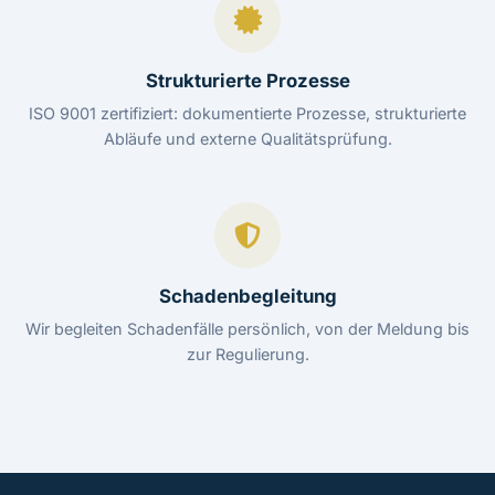
Strukturierte Prozesse
ISO 9001 zertifiziert: dokumentierte Prozesse, strukturierte
Abläufe und externe Qualitätsprüfung.
Schadenbegleitung
Wir begleiten Schadenfälle persönlich, von der Meldung bis
zur Regulierung.