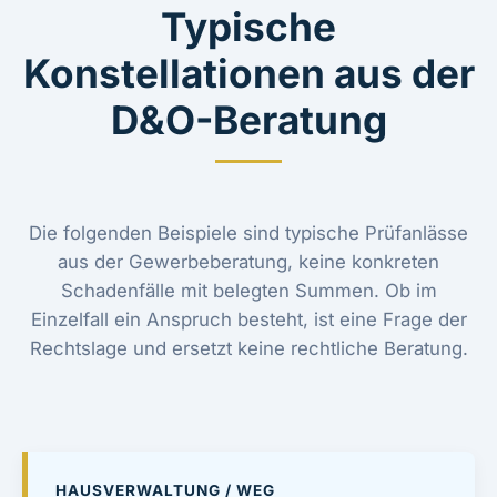
Typische
Konstellationen aus der
D&O-Beratung
Die folgenden Beispiele sind typische Prüfanlässe
aus der Gewerbeberatung, keine konkreten
Schadenfälle mit belegten Summen. Ob im
Einzelfall ein Anspruch besteht, ist eine Frage der
Rechtslage und ersetzt keine rechtliche Beratung.
HAUSVERWALTUNG / WEG