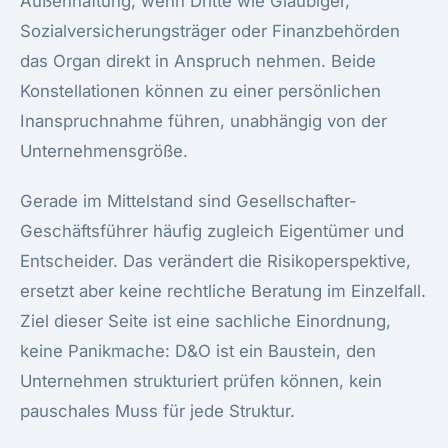
Außenhaftung, wenn Dritte wie Gläubiger,
Sozialversicherungsträger oder Finanzbehörden
das Organ direkt in Anspruch nehmen. Beide
Konstellationen können zu einer persönlichen
Inanspruchnahme führen, unabhängig von der
Unternehmensgröße.
Gerade im Mittelstand sind Gesellschafter-
Geschäftsführer häufig zugleich Eigentümer und
Entscheider. Das verändert die Risikoperspektive,
ersetzt aber keine rechtliche Beratung im Einzelfall.
Ziel dieser Seite ist eine sachliche Einordnung,
keine Panikmache: D&O ist ein Baustein, den
Unternehmen strukturiert prüfen können, kein
pauschales Muss für jede Struktur.