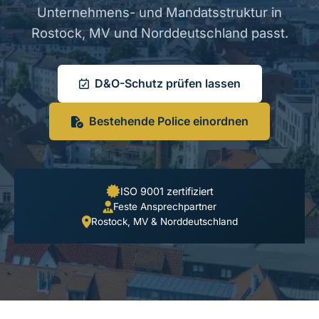
Unternehmens- und Mandatsstruktur in
Rostock, MV und Norddeutschland passt.
D&O-Schutz prüfen lassen
Bestehende Police einordnen
ISO 9001 zertifiziert
Feste Ansprechpartner
Rostock, MV & Norddeutschland