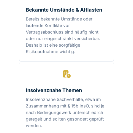
Bekannte Umstände & Altlasten
Bereits bekannte Umstände oder
laufende Konflikte vor
Vertragsabschluss sind häufig nicht
oder nur eingeschränkt versicherbar.
Deshalb ist eine sorgfältige
Risikoaufnahme wichtig.
Insolvenznahe Themen
Insolvenznahe Sachverhalte, etwa im
Zusammenhang mit § 15b InsO, sind je
nach Bedingungswerk unterschiedlich
geregelt und sollten gesondert geprüft
werden.