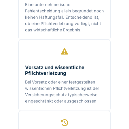
Eine unternehmerische
Fehlentscheidung allein begründet noch
keinen Haftungsfall. Entscheidend ist,
ob eine Pflichtverletzung vorliegt, nicht
das wirtschaftliche Ergebnis.
Vorsatz und wissentliche
Pflichtverletzung
Bei Vorsatz oder einer festgestellten
wissentlichen Pflichtverletzung ist der
Versicherungsschutz typischerweise
eingeschränkt oder ausgeschlossen.