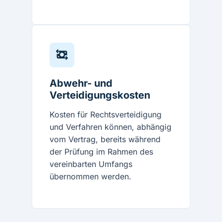
Abwehr- und
Verteidigungskosten
Kosten für Rechtsverteidigung
und Verfahren können, abhängig
vom Vertrag, bereits während
der Prüfung im Rahmen des
vereinbarten Umfangs
übernommen werden.