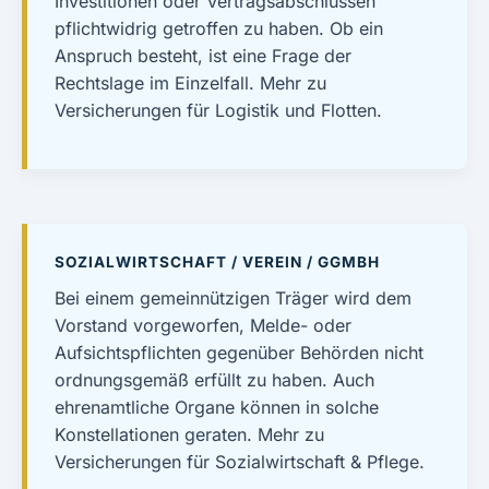
Investitionen oder Vertragsabschlüssen
pflichtwidrig getroffen zu haben. Ob ein
Anspruch besteht, ist eine Frage der
Rechtslage im Einzelfall. Mehr zu
Versicherungen für Logistik und Flotten
.
SOZIALWIRTSCHAFT / VEREIN / GGMBH
Bei einem gemeinnützigen Träger wird dem
Vorstand vorgeworfen, Melde- oder
Aufsichtspflichten gegenüber Behörden nicht
ordnungsgemäß erfüllt zu haben. Auch
ehrenamtliche Organe können in solche
Konstellationen geraten. Mehr zu
Versicherungen für Sozialwirtschaft & Pflege
.