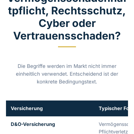
tpflicht, Rechtsschutz,
Cyber oder
Vertrauensschaden?
Die Begriffe werden im Markt nicht immer
einheitlich verwendet. Entscheidend ist der
konkrete Bedingungstext.
Versicherung
Typischer Fok
D&O-Versicherung
Vermögensschä
Pflichtverletzu