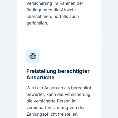
Versicherung im Rahmen der
Bedingungen die Abwehr
übernehmen, notfalls auch
gerichtlich.
Freistellung berechtigter
Ansprüche
Wird ein Anspruch als berechtigt
bewertet, kann die Versicherung
die versicherte Person im
vereinbarten Umfang von der
Zahlungspflicht freistellen.