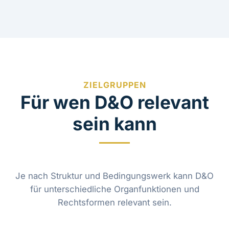
ZIELGRUPPEN
Für wen D&O relevant
sein kann
Je nach Struktur und Bedingungswerk kann D&O
für unterschiedliche Organfunktionen und
Rechtsformen relevant sein.