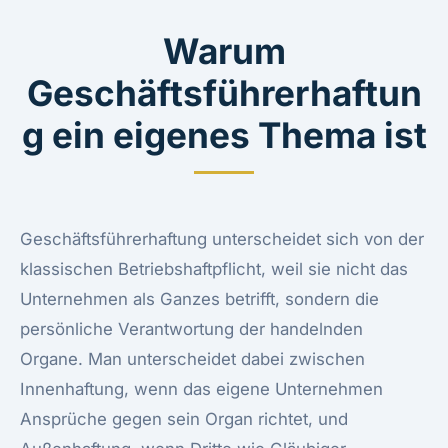
Warum
Geschäftsführerhaftun
g ein eigenes Thema ist
Geschäftsführerhaftung unterscheidet sich von der
klassischen
Betriebshaftpflicht
, weil sie nicht das
Unternehmen als Ganzes betrifft, sondern die
persönliche Verantwortung der handelnden
Organe. Man unterscheidet dabei zwischen
Innenhaftung, wenn das eigene Unternehmen
Ansprüche gegen sein Organ richtet, und