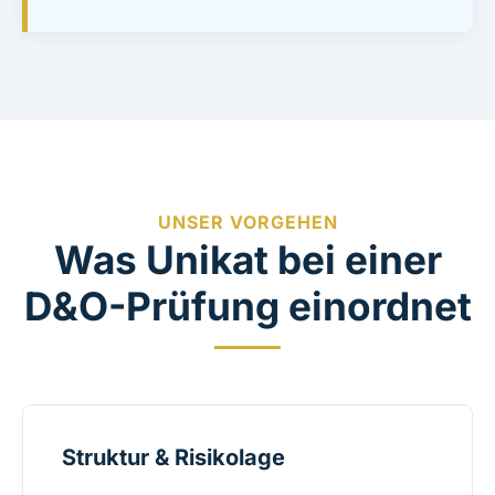
UNSER VORGEHEN
Was Unikat bei einer
D&O-Prüfung einordnet
Struktur & Risikolage