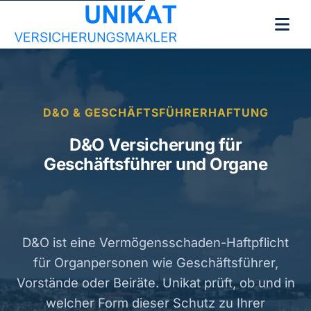
D&O & GESCHÄFTSFÜHRERHAFTUNG
D&O Versicherung für
Geschäftsführer und Organe
D&O ist eine Vermögensschaden-Haftpflicht
für Organpersonen wie Geschäftsführer,
Vorstände oder Beiräte. Unikat prüft, ob und in
welcher Form dieser Schutz zu Ihrer