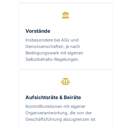
Vorstände
Insbesondere bei AGs und
Genossenschaften, je nach
Bedingungswerk mit eigenen
Selbstbehalts-Regelungen.
Aufsichtsräte & Beiräte
Kontrollfunktionen mit eigener
Organverantwortung, die von der
Geschäftsführung abzugrenzen ist.