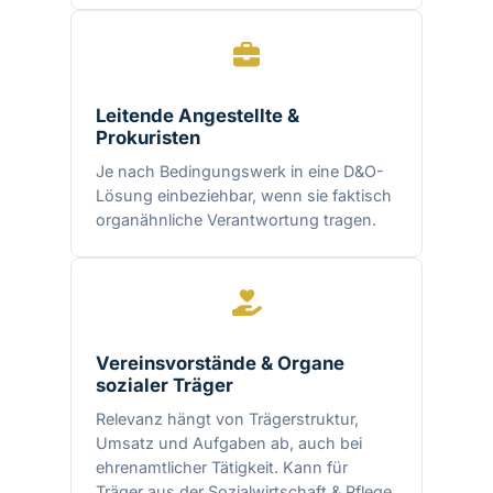
Leitende Angestellte &
Prokuristen
Je nach Bedingungswerk in eine D&O-
Lösung einbeziehbar, wenn sie faktisch
organähnliche Verantwortung tragen.
Vereinsvorstände & Organe
sozialer Träger
Relevanz hängt von Trägerstruktur,
Umsatz und Aufgaben ab, auch bei
ehrenamtlicher Tätigkeit. Kann für
Träger aus der
Sozialwirtschaft & Pflege