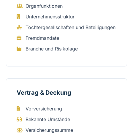
Organfunktionen
Unternehmensstruktur
Tochtergesellschaften und Beteiligungen
Fremdmandate
Branche und Risikolage
Vertrag & Deckung
Vorversicherung
Bekannte Umstände
Versicherungssumme