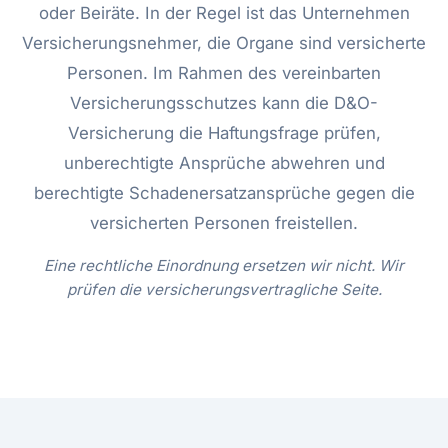
oder Beiräte. In der Regel ist das Unternehmen
Versicherungsnehmer, die Organe sind versicherte
Personen. Im Rahmen des vereinbarten
Versicherungsschutzes kann die D&O-
Versicherung die Haftungsfrage prüfen,
unberechtigte Ansprüche abwehren und
berechtigte Schadenersatzansprüche gegen die
versicherten Personen freistellen.
Eine rechtliche Einordnung ersetzen wir nicht. Wir
prüfen die versicherungsvertragliche Seite.