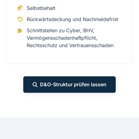
Selbstbehalt
Rückwärtsdeckung und Nachmeldefrist
Schnittstellen zu Cyber, BHV,
Vermögensschadenhaftpflicht,
Rechtsschutz und Vertrauensschaden
D&O-Struktur prüfen lassen