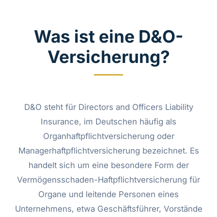
Was ist eine D&O-
Versicherung?
D&O steht für Directors and Officers Liability
Insurance, im Deutschen häufig als
Organhaftpflichtversicherung oder
Managerhaftpflichtversicherung bezeichnet. Es
handelt sich um eine besondere Form der
Vermögensschaden-Haftpflichtversicherung für
Organe und leitende Personen eines
Unternehmens, etwa Geschäftsführer, Vorstände