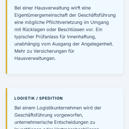
Bei einer Hausverwaltung wirft eine
Eigentümergemeinschaft der Geschäftsführung
eine mögliche Pflichtverletzung im Umgang
mit Rücklagen oder Beschlüssen vor. Ein
typischer Prüfanlass für Innenhaftung,
unabhängig vom Ausgang der Angelegenheit.
Mehr zu
Versicherungen für
Hausverwaltungen
.
LOGISTIK / SPEDITION
Bei einem Logistikunternehmen wird der
Geschäftsführung vorgeworfen,
unternehmerische Entscheidungen zu