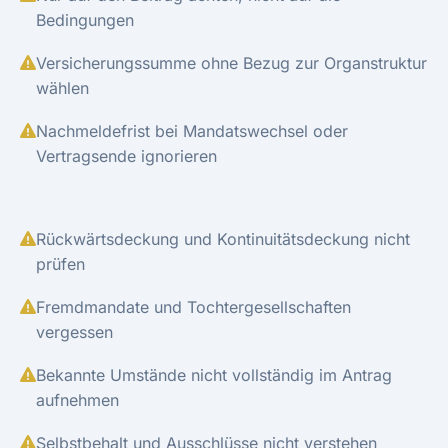
Bedingungen
Versicherungssumme ohne Bezug zur Organstruktur
wählen
Nachmeldefrist bei Mandatswechsel oder
Vertragsende ignorieren
Rückwärtsdeckung und Kontinuitätsdeckung nicht
prüfen
Fremdmandate und Tochtergesellschaften
vergessen
Bekannte Umstände nicht vollständig im Antrag
aufnehmen
Selbstbehalt und Ausschlüsse nicht verstehen