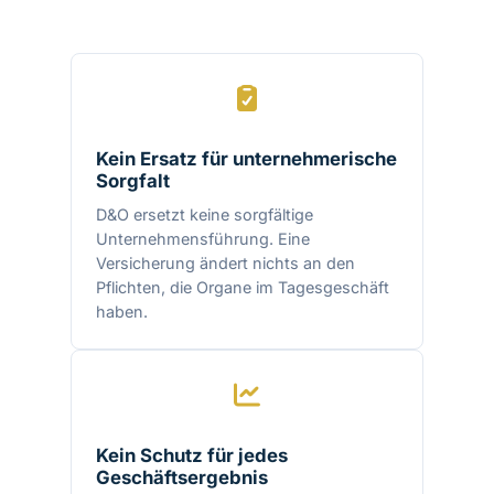
Kein Ersatz für unternehmerische
Sorgfalt
D&O ersetzt keine sorgfältige
Unternehmensführung. Eine
Versicherung ändert nichts an den
Pflichten, die Organe im Tagesgeschäft
haben.
Kein Schutz für jedes
Geschäftsergebnis