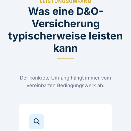
LEISTUNGSUMFANG
Was eine D&O-
Versicherung
typischerweise leisten
kann
Der konkrete Umfang hängt immer vom
vereinbarten Bedingungswerk ab.