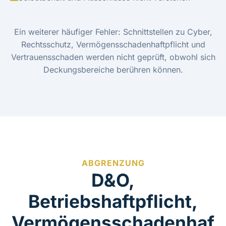
Ein weiterer häufiger Fehler: Schnittstellen zu Cyber,
Rechtsschutz, Vermögensschadenhaftpflicht und
Vertrauensschaden werden nicht geprüft, obwohl sich
Deckungsbereiche berühren können.
ABGRENZUNG
D&O,
Betriebshaftpflicht,
Vermögensschadenhaf