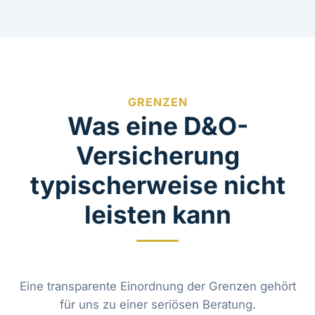
GRENZEN
Was eine D&O-
Versicherung
typischerweise nicht
leisten kann
Eine transparente Einordnung der Grenzen gehört
für uns zu einer seriösen Beratung.