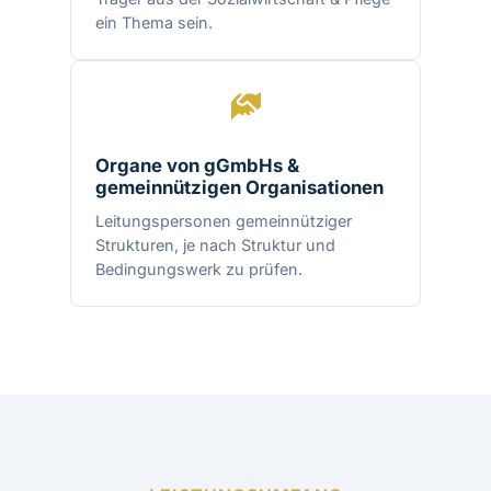
ein Thema sein.
Organe von gGmbHs &
gemeinnützigen Organisationen
Leitungspersonen gemeinnütziger
Strukturen, je nach Struktur und
Bedingungswerk zu prüfen.