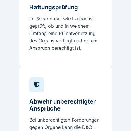
Haftungsprüfung
Im Schadenfall wird zunächst
geprüft, ob und in welchem
Umfang eine Pflichtverletzung
des Organs vorliegt und ob ein
Anspruch berechtigt ist.
Abwehr unberechtigter
Ansprüche
Bei unberechtigten Forderungen
gegen Organe kann die D&O-