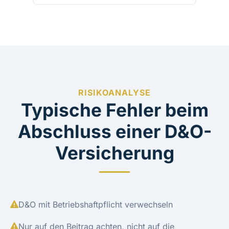
RISIKOANALYSE
Typische Fehler beim
Abschluss einer D&O-
Versicherung
D&O mit Betriebshaftpflicht verwechseln
Nur auf den Beitrag achten, nicht auf die