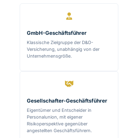
GmbH-Geschäftsführer
Klassische Zielgruppe der D&O-
Versicherung, unabhängig von der
Unternehmensgröße.
Gesellschafter-Geschäftsführer
Eigentümer und Entscheider in
Personalunion, mit eigener
Risikoperspektive gegenüber
angestellten Geschäftsführern.