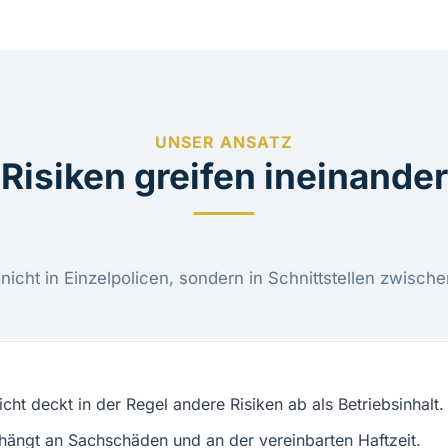
UNSER ANSATZ
Risiken greifen ineinander
nicht in Einzelpolicen, sondern in Schnittstellen zwische
icht deckt in der Regel andere Risiken ab als Betriebsinhalt.
 hängt an Sachschäden und an der vereinbarten Haftzeit.