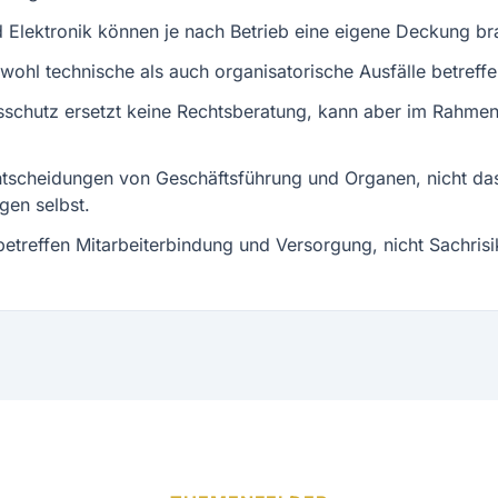
 Elektronik können je nach Betrieb eine eigene Deckung br
ohl technische als auch organisatorische Ausfälle betreffe
schutz ersetzt keine Rechtsberatung, kann aber im Rahme
Entscheidungen von Geschäftsführung und Organen, nicht da
gen selbst.
treffen Mitarbeiterbindung und Versorgung, nicht Sachrisi