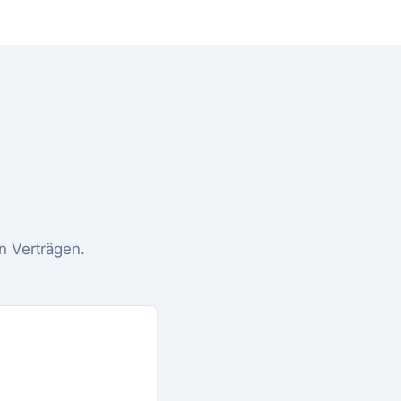
n Verträgen.