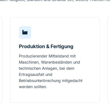
Produktion & Fertigung
Produzierender Mittelstand mit
Maschinen, Warenbeständen und
technischen Anlagen, bei dem
Ertragsausfall und
Betriebsunterbrechung mitgedacht
werden sollten.