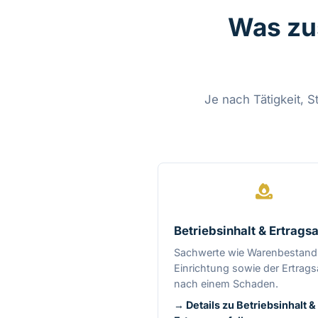
Was zu
Je nach Tätigkeit, 
Betriebsinhalt & Ertragsa
Sachwerte wie Warenbestand
Einrichtung sowie der Ertrags
nach einem Schaden.
→ Details zu Betriebsinhalt &