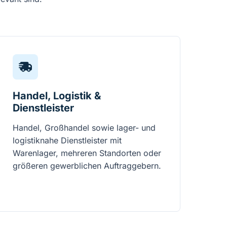
Handel, Logistik &
Dienstleister
Handel, Großhandel sowie lager- und
logistiknahe Dienstleister mit
Warenlager, mehreren Standorten oder
größeren gewerblichen Auftraggebern.