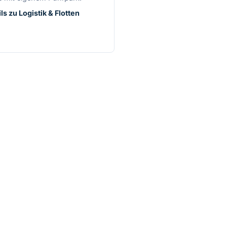
ls zu Logistik & Flotten