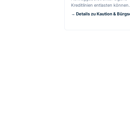
Kreditlinien entlasten können.
→ Details zu Kaution & Bürgs