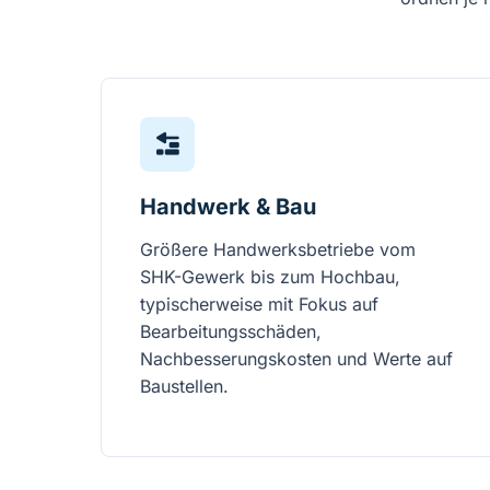
Handwerk & Bau
Größere Handwerksbetriebe vom
SHK-Gewerk bis zum Hochbau,
typischerweise mit Fokus auf
Bearbeitungsschäden,
Nachbesserungskosten und Werte auf
Baustellen.