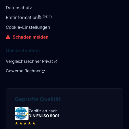
Datenschutz
Erstinformation
(PDF)
Cookie-Einstellungen
Schaden melden
Online Rechner
Vergleichsrechner Privat
Gewerbe Rechner
Geprüfte Qualität
Zertifiziert nach
DIN EN ISO 9001
★★★★★