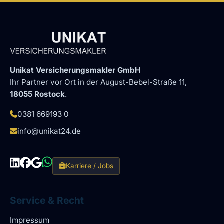
Unikat Versicherungsmakler GmbH
Ihr Partner vor Ort in der August-Bebel-Straße 11,
18055 Rostock
.
0381 669193 0
info@unikat24.de
Karriere / Jobs
Service & Recht
Impressum