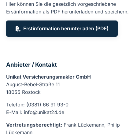
Hier können Sie die gesetzlich vorgeschriebene
Erstinformation als PDF herunterladen und speichern.
Erstinformation herunterladen (PDF)
Anbieter / Kontakt
Unikat Versicherungsmakler GmbH
August-Bebel-Straße 11
18055 Rostock
Telefon:
(0381) 66 91 93-0
E-Mail:
info@unikat24.de
Vertretungsberechtigt:
Frank Lückemann, Philip
Lückemann