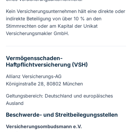
Kein Versicherungsunternehmen hält eine direkte oder
indirekte Beteiligung von über 10 % an den
Stimmrechten oder am Kapital der Unikat
Versicherungsmakler GmbH.
Vermögensschaden-
Haftpflichtversicherung (VSH)
Allianz Versicherungs-AG
Königinstraße 28, 80802 München
Geltungsbereich: Deutschland und europäisches
Ausland
Beschwerde- und Streitbeilegungsstellen
Versicherungsombudsmann e.V.