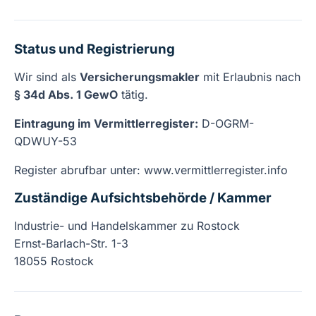
Status und Registrierung
Wir sind als
Versicherungsmakler
mit Erlaubnis nach
§ 34d Abs. 1 GewO
tätig.
Eintragung im Vermittlerregister:
D-OGRM-
QDWUY-53
Register abrufbar unter:
www.vermittlerregister.info
Zuständige Aufsichtsbehörde / Kammer
Industrie- und Handelskammer zu Rostock
Ernst-Barlach-Str. 1-3
18055 Rostock