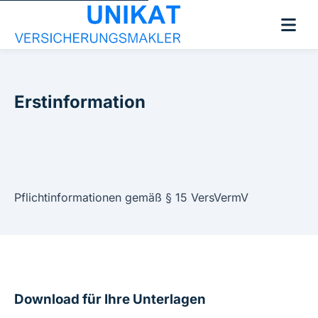
Erstinformation
Pflichtinformationen gemäß § 15 VersVermV
Download für Ihre Unterlagen