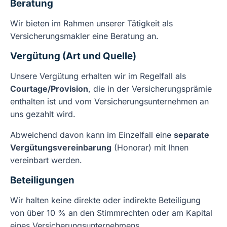
Beratung
Wir bieten im Rahmen unserer Tätigkeit als
Versicherungsmakler eine Beratung an.
Vergütung (Art und Quelle)
Unsere Vergütung erhalten wir im Regelfall als
Courtage/Provision
, die in der Versicherungsprämie
enthalten ist und vom Versicherungsunternehmen an
uns gezahlt wird.
Abweichend davon kann im Einzelfall eine
separate
Vergütungsvereinbarung
(Honorar) mit Ihnen
vereinbart werden.
Beteiligungen
Wir halten keine direkte oder indirekte Beteiligung
von über 10 % an den Stimmrechten oder am Kapital
eines Versicherungsunternehmens.