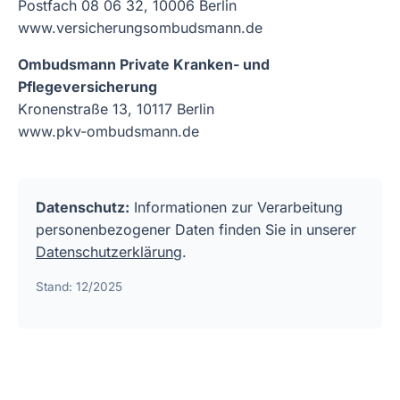
Postfach 08 06 32, 10006 Berlin
www.versicherungsombudsmann.de
Ombudsmann Private Kranken- und
Pflegeversicherung
Kronenstraße 13, 10117 Berlin
www.pkv-ombudsmann.de
Datenschutz:
Informationen zur Verarbeitung
personenbezogener Daten finden Sie in unserer
Datenschutzerklärung
.
Stand: 12/2025