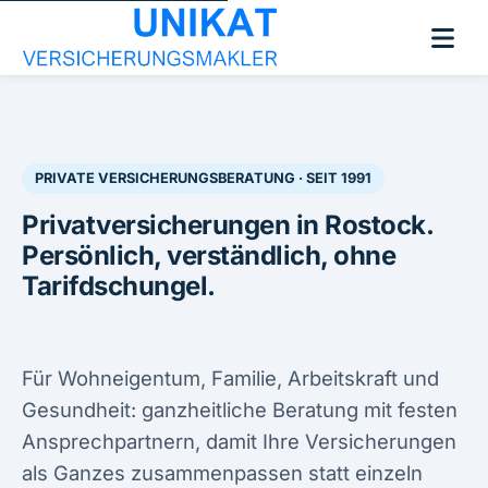
PRIVATE VERSICHERUNGSBERATUNG · SEIT 1991
Privatversicherungen in Rostock.
Persönlich, verständlich, ohne
Tarifdschungel.
Für Wohneigentum, Familie, Arbeitskraft und
Gesundheit: ganzheitliche Beratung mit festen
Ansprechpartnern, damit Ihre Versicherungen
als Ganzes zusammenpassen statt einzeln