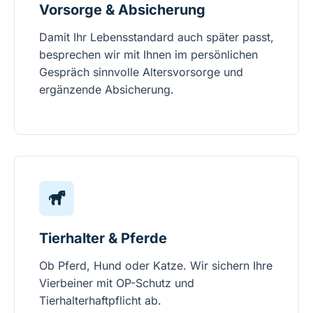
Vorsorge & Absicherung
Damit Ihr Lebensstandard auch später passt,
besprechen wir mit Ihnen im persönlichen
Gespräch sinnvolle Altersvorsorge und
ergänzende Absicherung.
Tierhalter & Pferde
Ob Pferd, Hund oder Katze. Wir sichern Ihre
Vierbeiner mit OP-Schutz und
Tierhalterhaftpflicht ab.