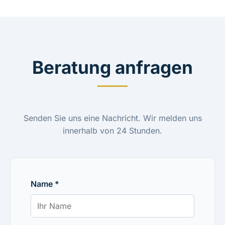
Beratung anfragen
Senden Sie uns eine Nachricht. Wir melden uns
innerhalb von 24 Stunden.
Name *