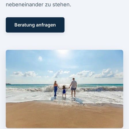
nebeneinander zu stehen.
Beratung anfragen