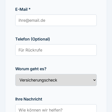
E-Mail *
Telefon (Optional)
Worum geht es?
Ihre Nachricht