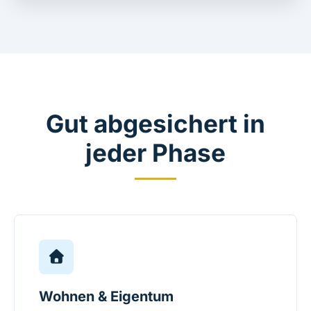
Gut abgesichert in
jeder Phase
Wohnen & Eigentum