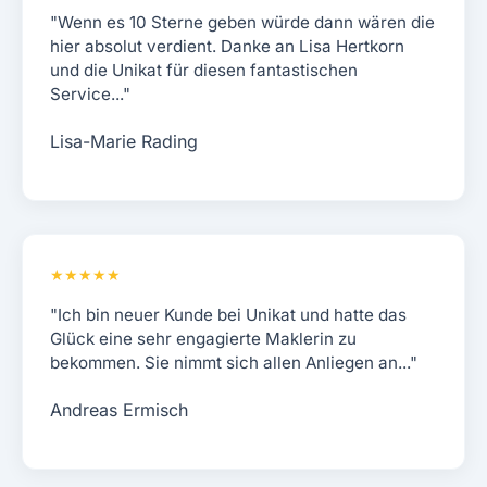
"Wenn es 10 Sterne geben würde dann wären die
hier absolut verdient. Danke an Lisa Hertkorn
und die Unikat für diesen fantastischen
Service..."
Lisa-Marie Rading
★★★★★
"Ich bin neuer Kunde bei Unikat und hatte das
Glück eine sehr engagierte Maklerin zu
bekommen. Sie nimmt sich allen Anliegen an..."
Andreas Ermisch