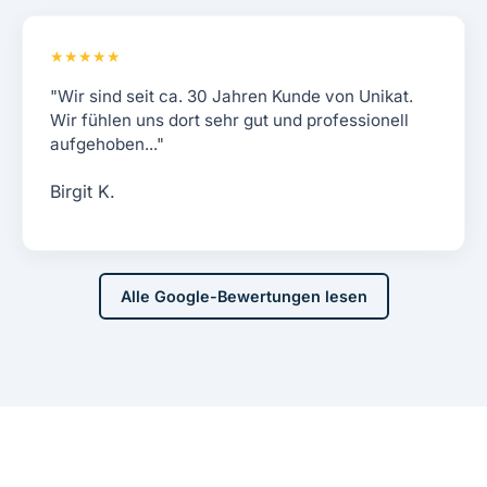
★★★★★
"Wir sind seit ca. 30 Jahren Kunde von Unikat.
Wir fühlen uns dort sehr gut und professionell
aufgehoben..."
Birgit K.
Alle Google-Bewertungen lesen