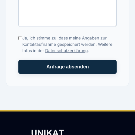
Ja, ich stimme zu, dass meine Angaben zur
Kontaktaufnahme gespeichert werden. Weitere
Infos in der
Datenschutzerklärung
.
Anfrage absenden