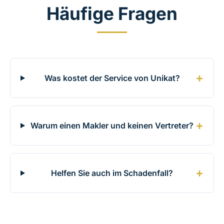
Häufige Fragen
Was kostet der Service von Unikat?
Warum einen Makler und keinen Vertreter?
Helfen Sie auch im Schadenfall?