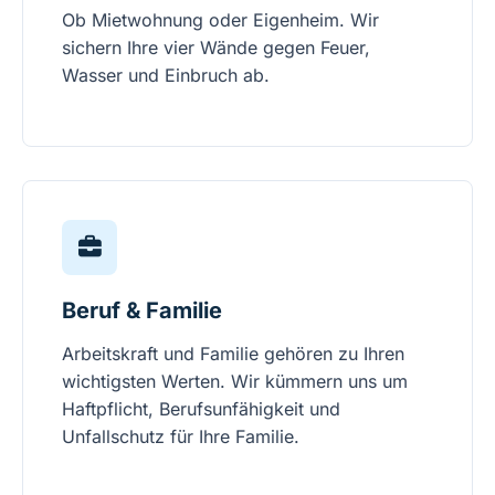
Ob Mietwohnung oder Eigenheim. Wir
sichern Ihre vier Wände gegen Feuer,
Wasser und Einbruch ab.
Beruf & Familie
Arbeitskraft und Familie gehören zu Ihren
wichtigsten Werten. Wir kümmern uns um
Haftpflicht, Berufsunfähigkeit und
Unfallschutz für Ihre Familie.