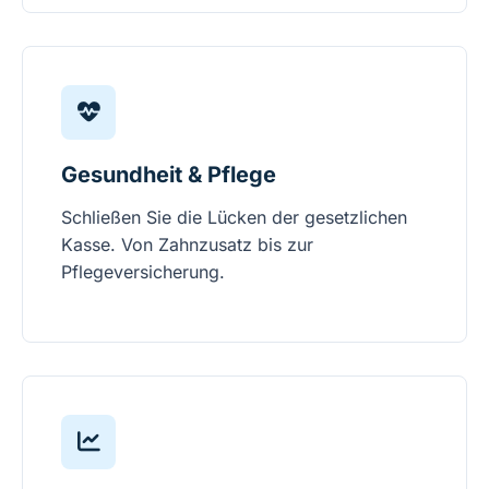
Gesundheit & Pflege
Schließen Sie die Lücken der gesetzlichen
Kasse. Von Zahnzusatz bis zur
Pflegeversicherung.