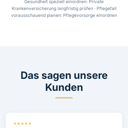
Gesundheit speziell einordnen:
Private
Krankenversicherung langfristig prüfen
· Pflegefall
vorausschauend planen:
Pflegevorsorge einordnen
Das sagen unsere
Kunden
★★★★★