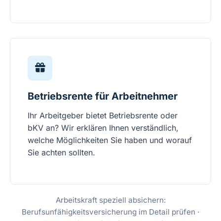
Betriebsrente für Arbeitnehmer
Ihr Arbeitgeber bietet Betriebsrente oder
bKV an? Wir erklären Ihnen verständlich,
welche Möglichkeiten Sie haben und worauf
Sie achten sollten.
Arbeitskraft speziell absichern:
Berufsunfähigkeitsversicherung im Detail prüfen
·