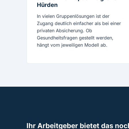
Hürden
In vielen Gruppenlösungen ist der
Zugang deutlich einfacher als bei einer
privaten Absicherung. Ob
Gesundheitsfragen gestellt werden,
hängt vom jeweiligen Modell ab.
Ihr Arbeitgeber bietet das noc