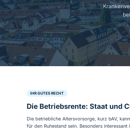
Krankenver
be
IHR GUTES RECHT
Die Betriebsrente: Staat und C
Die betriebliche Altersvorsorge, kurz bAV, kann
für den Ruhestand sein. Besonders interessant is