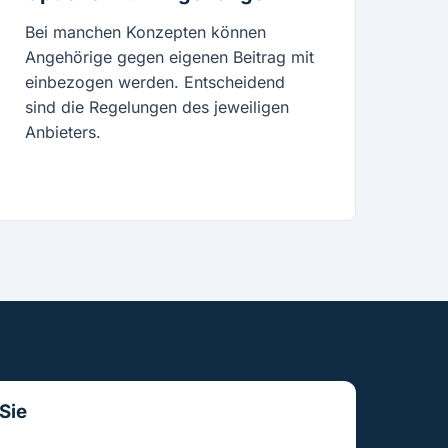
Bei manchen Konzepten können
Angehörige gegen eigenen Beitrag mit
einbezogen werden. Entscheidend
sind die Regelungen des jeweiligen
Anbieters.
Sie
nicht einfach nur anstoßen, sondern gut