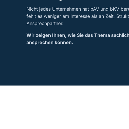
Nicht jedes Unternehmen hat bAV und bKV bere
fehlt es weniger am Interesse als an Zeit, Stru
Ansprechpartner.
Wir zeigen Ihnen, wie Sie das Thema sachlic
ansprechen können.