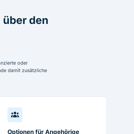
 über den
anzierte oder
de damit zusätzliche
Optionen für Angehörige