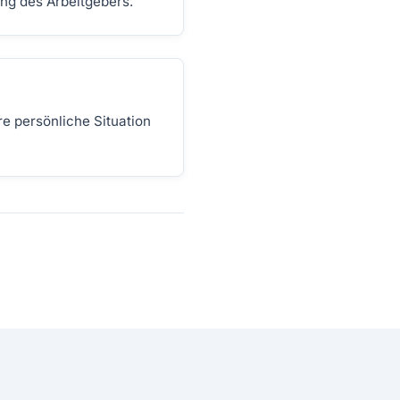
ung des Arbeitgebers.
e persönliche Situation