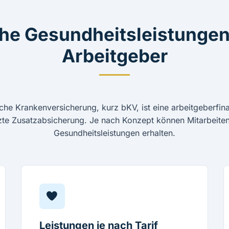
che Gesundheitsleistungen
Arbeitgeber
iche Krankenversicherung, kurz bKV, ist eine arbeitgeberfin
tzte Zusatzabsicherung. Je nach Konzept können Mitarbeiten
Gesundheitsleistungen erhalten.
Leistungen je nach Tarif