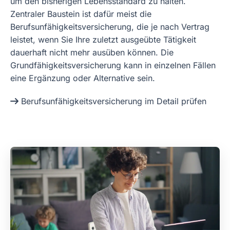
um den bisherigen Lebensstandard zu halten.
Zentraler Baustein ist dafür meist die
Berufsunfähigkeitsversicherung, die je nach Vertrag
leistet, wenn Sie Ihre zuletzt ausgeübte Tätigkeit
dauerhaft nicht mehr ausüben können. Die
Grundfähigkeitsversicherung kann in einzelnen Fällen
eine Ergänzung oder Alternative sein.
Berufsunfähigkeitsversicherung im Detail prüfen