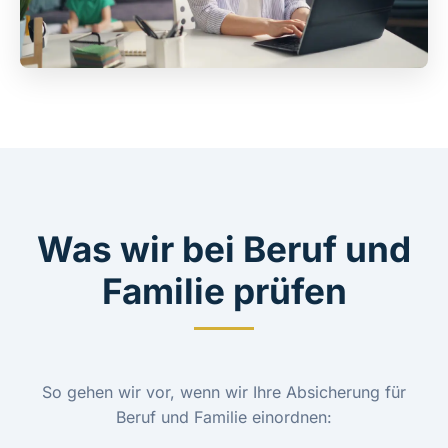
Was wir bei Beruf und
Familie prüfen
So gehen wir vor, wenn wir Ihre Absicherung für
Beruf und Familie einordnen: