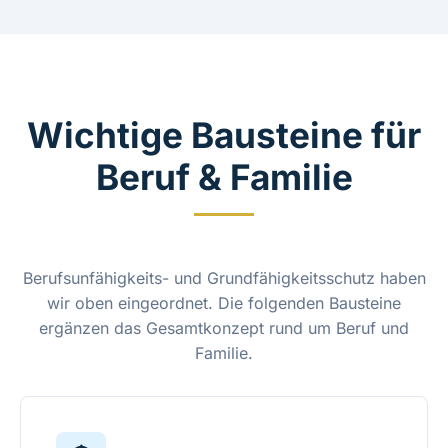
Wichtige Bausteine für
Beruf & Familie
Berufsunfähigkeits- und Grundfähigkeitsschutz haben
wir oben eingeordnet. Die folgenden Bausteine
ergänzen das Gesamtkonzept rund um Beruf und
Familie.