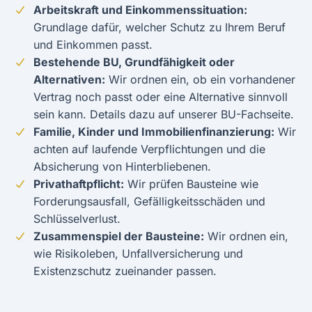
Arbeitskraft und Einkommenssituation:
Grundlage dafür, welcher Schutz zu Ihrem Beruf
und Einkommen passt.
Bestehende BU, Grundfähigkeit oder
Alternativen:
Wir ordnen ein, ob ein vorhandener
Vertrag noch passt oder eine Alternative sinnvoll
sein kann. Details dazu auf unserer
BU-Fachseite
.
Familie, Kinder und Immobilienfinanzierung:
Wir
achten auf laufende Verpflichtungen und die
Absicherung von Hinterbliebenen.
Privathaftpflicht:
Wir prüfen Bausteine wie
Forderungsausfall, Gefälligkeitsschäden und
Schlüsselverlust.
Zusammenspiel der Bausteine:
Wir ordnen ein,
wie Risikoleben, Unfallversicherung und
Existenzschutz zueinander passen.