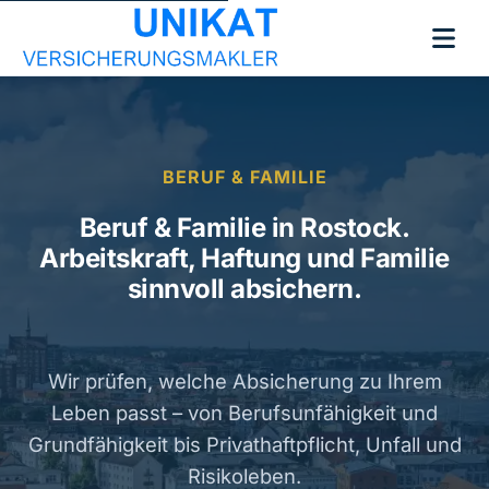
BERUF & FAMILIE
Beruf & Familie in Rostock.
Arbeitskraft, Haftung und Familie
sinnvoll absichern.
Wir prüfen, welche Absicherung zu Ihrem
Leben passt – von Berufsunfähigkeit und
Grundfähigkeit bis Privathaftpflicht, Unfall und
Risikoleben.