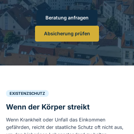
Beratung anfragen
Absicherung prüfen
EXISTENZSCHUTZ
Wenn der Körper streikt
Wenn Krankheit oder Unfall das Einkommen
gefährden, reicht der staatliche Schutz oft nicht aus,