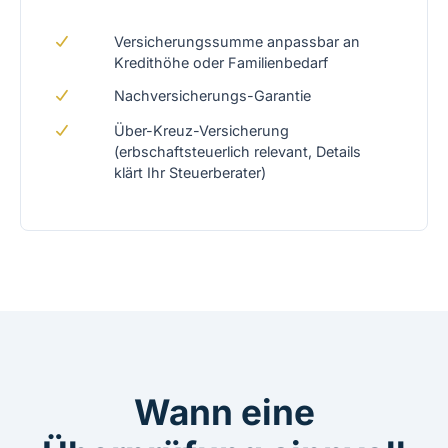
Versicherungssumme anpassbar an
Kredithöhe oder Familienbedarf
Nachversicherungs-Garantie
Über-Kreuz-Versicherung
(erbschaftsteuerlich relevant, Details
klärt Ihr Steuerberater)
Wann eine