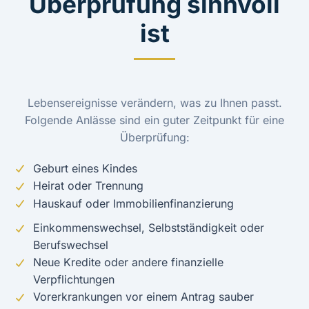
Überprüfung sinnvoll
ist
Lebensereignisse verändern, was zu Ihnen passt.
Folgende Anlässe sind ein guter Zeitpunkt für eine
Überprüfung:
Geburt eines Kindes
Heirat oder Trennung
Hauskauf oder Immobilienfinanzierung
Einkommenswechsel, Selbstständigkeit oder
Berufswechsel
Neue Kredite oder andere finanzielle
Verpflichtungen
Vorerkrankungen vor einem Antrag sauber