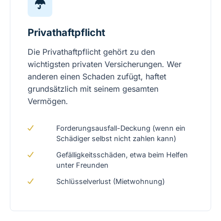
Privathaftpflicht
Die Privathaftpflicht gehört zu den
wichtigsten privaten Versicherungen. Wer
anderen einen Schaden zufügt, haftet
grundsätzlich mit seinem gesamten
Vermögen.
Forderungsausfall-Deckung (wenn ein
Schädiger selbst nicht zahlen kann)
Gefälligkeitsschäden, etwa beim Helfen
unter Freunden
Schlüsselverlust (Mietwohnung)