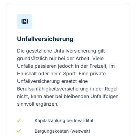
Unfallversicherung
Die gesetzliche Unfallversicherung gilt
grundsätzlich nur bei der Arbeit. Viele
Unfälle passieren jedoch in der Freizeit, im
Haushalt oder beim Sport. Eine private
Unfallversicherung ersetzt eine
Berufsunfähigkeitsversicherung in der Regel
nicht, kann aber bei bleibenden Unfallfolgen
sinnvoll ergänzen.
Kapitalzahlung bei Invalidität
Bergungskosten (weltweit)