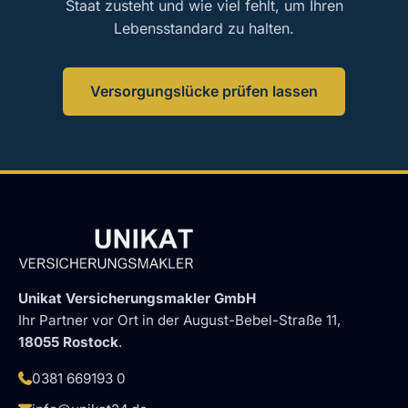
Staat zusteht und wie viel fehlt, um Ihren
Lebensstandard zu halten.
Versorgungslücke prüfen lassen
Unikat Versicherungsmakler GmbH
Ihr Partner vor Ort in der August-Bebel-Straße 11,
18055 Rostock
.
0381 669193 0