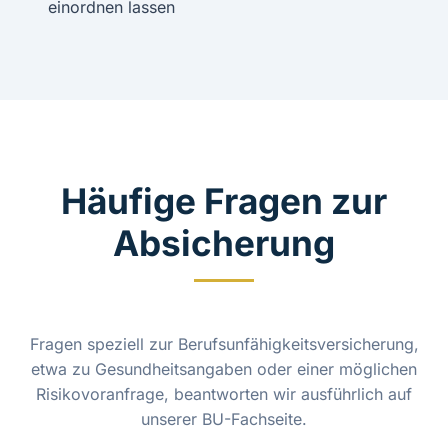
einordnen lassen
Häufige Fragen zur
Absicherung
Fragen speziell zur Berufsunfähigkeitsversicherung,
etwa zu Gesundheitsangaben oder einer möglichen
Risikovoranfrage, beantworten wir ausführlich auf
unserer
BU-Fachseite
.