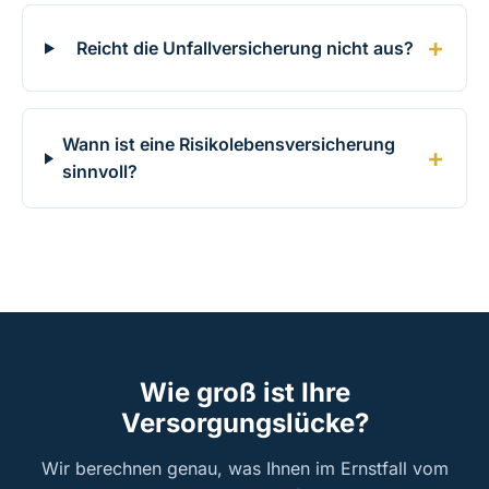
Reicht die Unfallversicherung nicht aus?
Wann ist eine Risikolebensversicherung
sinnvoll?
Wie groß ist Ihre
Versorgungslücke?
Wir berechnen genau, was Ihnen im Ernstfall vom