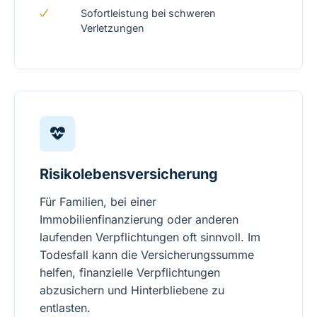
Sofortleistung bei schweren
Verletzungen
Risikolebensversicherung
Für Familien, bei einer
Immobilienfinanzierung oder anderen
laufenden Verpflichtungen oft sinnvoll. Im
Todesfall kann die Versicherungssumme
helfen, finanzielle Verpflichtungen
abzusichern und Hinterbliebene zu
entlasten.